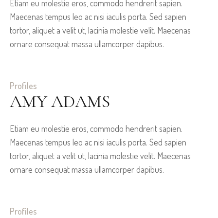
Etiam eu molestie eros, commodo hendrerit sapien.
Maecenas tempus leo ac nisi iaculis porta. Sed sapien
tortor, aliquet a velit ut, lacinia molestie velit. Maecenas
ornare consequat massa ullamcorper dapibus.
Profiles
AMY ADAMS
Etiam eu molestie eros, commodo hendrerit sapien.
Maecenas tempus leo ac nisi iaculis porta. Sed sapien
tortor, aliquet a velit ut, lacinia molestie velit. Maecenas
ornare consequat massa ullamcorper dapibus.
Profiles